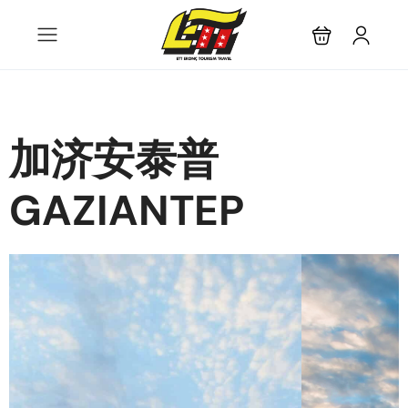
加济安泰普
GAZIANTEP