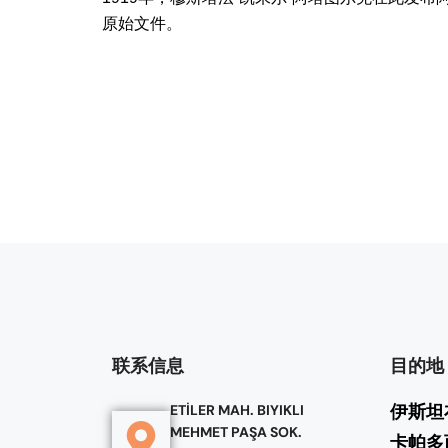
原始文件。
联系信息
目的地
伊斯坦
ETİLER MAH. BIYIKLI
MEHMET PAŞA SOK.
卡帕多