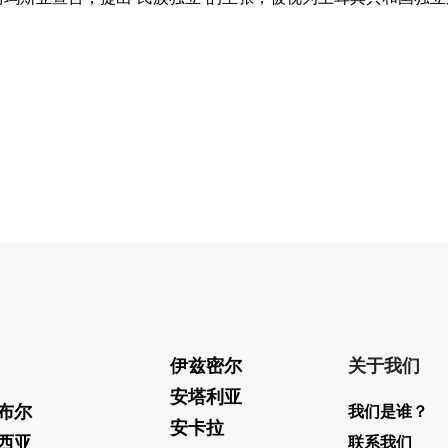
伊兹密尔
关于我们
安塔利亚
布尔
我们是谁？
安卡拉
西亚
联系我们