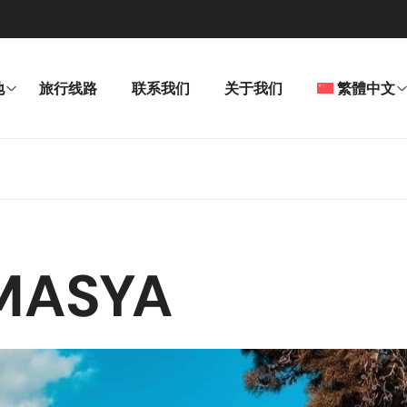
地
旅行线路
联系我们
关于我们
繁體中文
ASYA