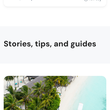
Stories, tips, and guides