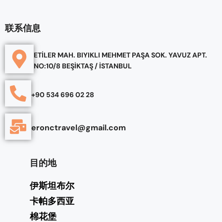
联系信息
ETİLER MAH. BIYIKLI MEHMET PAŞA SOK. YAVUZ APT.
NO:10/8 BEŞİKTAŞ / İSTANBUL
+90 534 696 02 28
eronctravel@gmail.com
目的地
伊斯坦布尔
卡帕多西亚
棉花堡