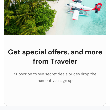
Get special offers, and more
from Traveler
Subscribe to see secret deals prices drop the
moment you sign up!