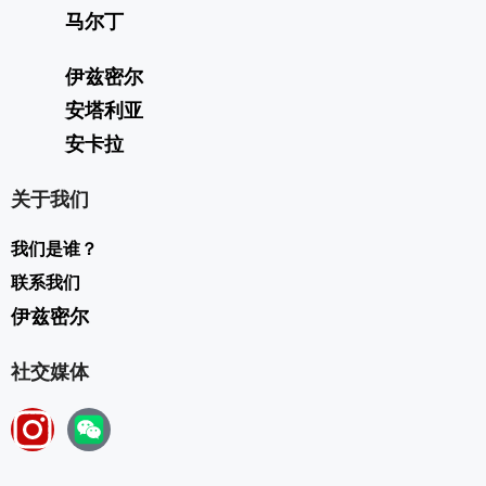
马尔丁
伊兹密尔
安塔利亚
安卡拉
关于我们
我们是谁？
联系我们
伊兹密尔
社交媒体