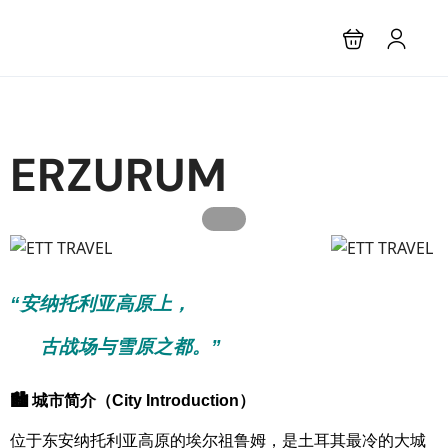
ERZURUM
“安纳托利亚高原上，
古战场与雪原之都。”
🏙 城市简介（City Introduction）
位于东安纳托利亚高原的埃尔祖鲁姆，是土耳其最冷的大城