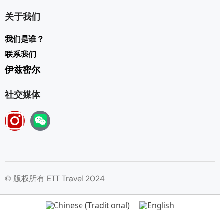
关于我们
我们是谁？
联系我们
伊兹密尔
社交媒体
© 版权所有 ETT Travel 2024