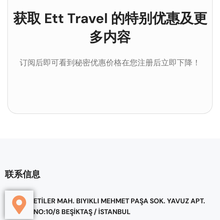
获取 Ett Travel 的特别优惠及更
多内容
订阅后即可看到秘密优惠价格在您注册后立即下降！
联系信息
ETİLER MAH. BIYIKLI MEHMET PAŞA SOK. YAVUZ APT.
NO:10/8 BEŞİKTAŞ / İSTANBUL