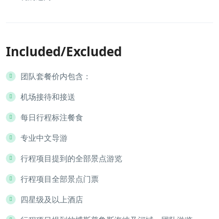
Included/Excluded
团队套餐价内包含：
机场接待和接送
每日行程标注餐食
专业中文导游
行程项目提到的全部景点游览
行程项目全部景点门票
四星级及以上酒店