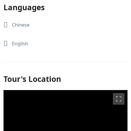
Languages
Chinese
English
Tour's Location