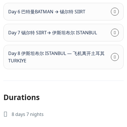
Day 6 巴特曼BATMAN → 锡尔特 SIIRT
Day 7 锡尔特 SIIRT→ 伊斯坦布尔 ISTANBUL
Day 8 伊斯坦布尔 ISTANBUL — 飞机离开土耳其
TURKIYE
Durations
8 days 7 nights