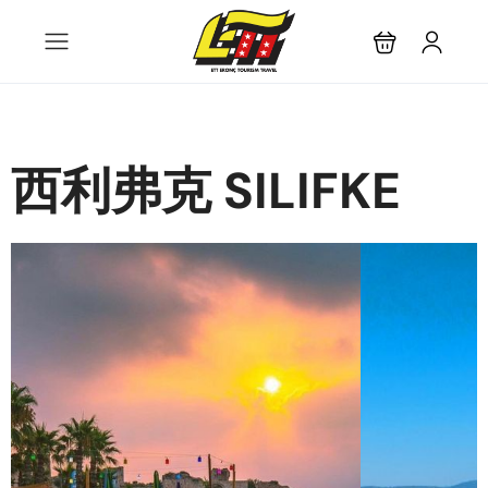
西利弗克 SILIFKE