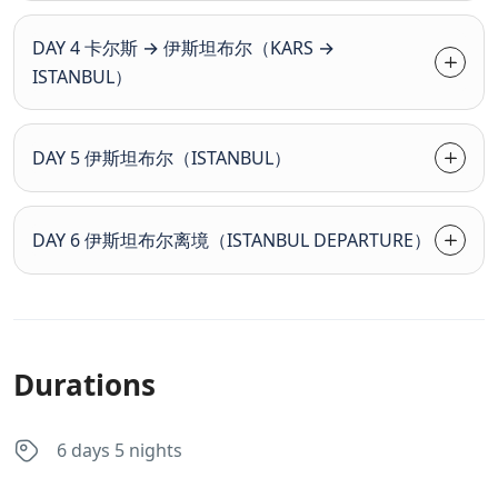
DAY 4 卡尔斯 → 伊斯坦布尔（KARS →
ISTANBUL）
DAY 5 伊斯坦布尔（ISTANBUL）
DAY 6 伊斯坦布尔离境（ISTANBUL DEPARTURE）
Durations
6 days 5 nights