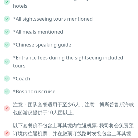
hotels
*All sightsseeing tours mentioned
*All meals mentioned
*Chinese speaking guide
*Entrance fees during the sightseeing included
tours
*Coach
*Bosphoruscruise
注意：团队套餐适用于至少6人，注意：博斯普鲁斯海峡
包船游仅提供于10人团以上。
以下套餐价不包含土耳其境内往返机票. 我司将会负责预
订境内往返机票，并在您预订线路时发您包含土耳其境