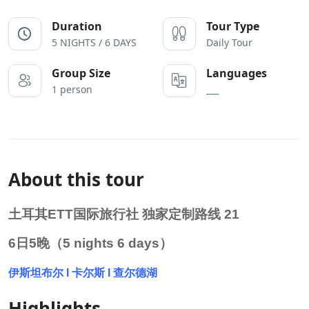
Duration
Tour Type
5 NIGHTS / 6 DAYS
Daily Tour
Group Size
Languages
1 person
___
About this tour
土耳其ETT国际旅行社 独家定制路线 21
6日5晚（5 nights 6 days）
伊斯坦布尔 I 卡尔斯 I 查尔德湖
Highlights