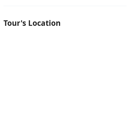
Tour's Location